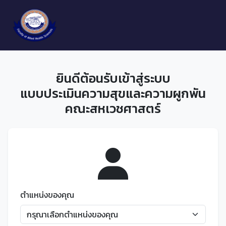
ยินดีต้อนรับเข้าสู่ระบบ
แบบประเมินความสุขและความผูกพัน
คณะสหเวชศาสตร์
ตำแหน่งของคุณ